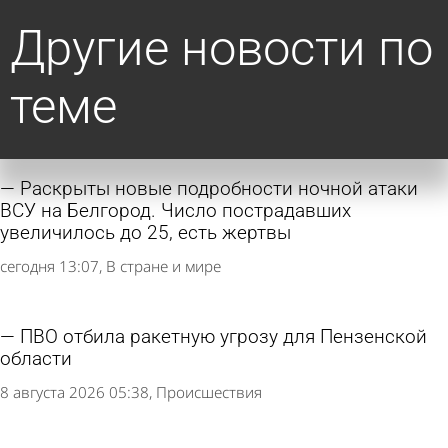
Другие новости по
теме
Раскрыты новые подробности ночной атаки
ВСУ на Белгород. Число пострадавших
увеличилось до 25, есть жертвы
сегодня 13:07
В стране и мире
ПВО отбила ракетную угрозу для Пензенской
области
8 августа 2026 05:38
Происшествия