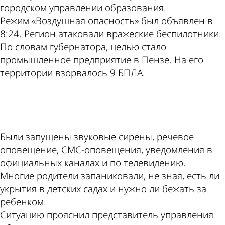
городском управлении образования.
Режим «Воздушная опасность» был объявлен в
8:24. Регион атаковали вражеские беспилотники.
По словам губернатора, целью стало
промышленное предприятие в Пензе. На его
территории взорвалось 9 БПЛА.
ad
Были запущены звуковые сирены, речевое
оповещение, СМС-оповещения, уведомления в
официальных каналах и по телевидению.
Многие родители запаниковали, не зная, есть ли
укрытия в детских садах и нужно ли бежать за
ребенком.
Ситуацию прояснил представитель управления