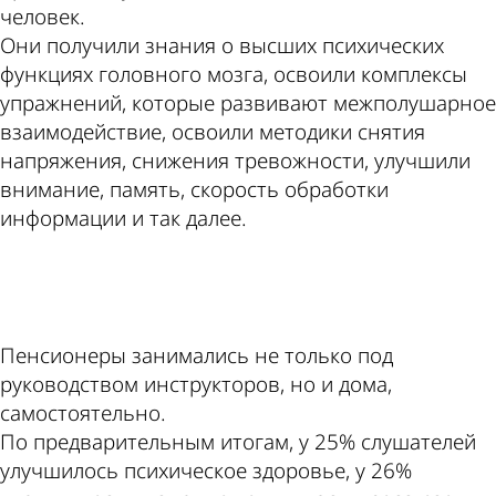
человек.
Они получили знания о высших психических
функциях головного мозга, освоили комплексы
упражнений, которые развивают межполушарное
взаимодействие, освоили методики снятия
напряжения, снижения тревожности, улучшили
внимание, память, скорость обработки
информации и так далее.
ad
Пенсионеры занимались не только под
руководством инструкторов, но и дома,
самостоятельно.
По предварительным итогам, у 25% слушателей
улучшилось психическое здоровье, у 26%