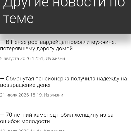
Другие новости по
теме
В Пензе росгвардейцы помогли мужчине,
потерявшему дорогу домой
5 августа 2026 12:51
Из жизни
Обманутая пенсионерка получила надежду на
возвращение денег
21 июля 2026 18:19
Из жизни
70-летний каменец побил женщину из-за
ошибок молодости