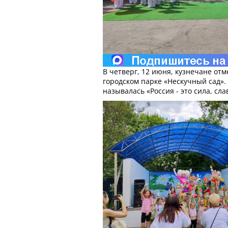
В четверг, 12 июня, кузнечане отм
городском парке «Нескучный сад»
называлась «Россия - это сила, сла