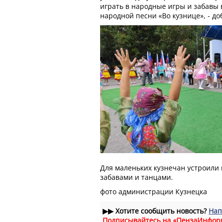
играть в народные игры и забавы 
народной песни «Во кузнице», - до
Для маленьких кузнечан устроили
забавами и танцами.
фото администрации Кузнецка
▶▶
Хотите сообщить новость?
Нап
Подписывайтесь на «ПензаИнфор