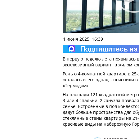
4 июня 2025, 16:39
В первую неделю лета появилась 
эксклюзивный вариант в жилом ко
Речь о 4-комнатной квартире в 25-
осталась всего одна», - пояснили 
«Термодом».
На площади 121 квадратный метр 
3 или 4 спальни. 2 санузла позво
семье. Встроенные в пол конвекто
дадут больше пространства для об
стеклянные стены квартиры на 21
красивые виды на набережную Гор