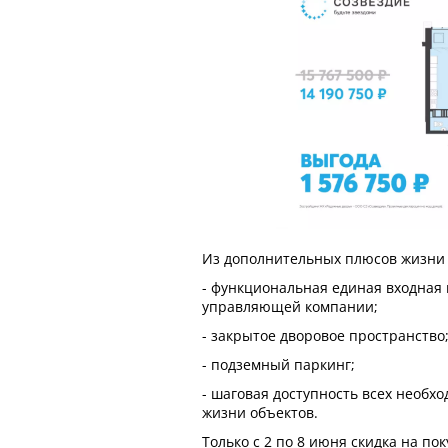
Из дополнительных плюсов жизни 
- функциональная единая входная 
управляющей компании;
- закрытое дворовое пространство
- подземный паркинг;
- шаговая доступность всех необх
жизни объектов.
Только с 2 по 8 июня скидка на п