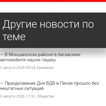
Другие новости по
теме
В Мокшанском районе в багажнике
автомобиля нашли гашиш
5 августа 2026 09:54
Криминал
Празднование Дня ВДВ в Пензе прошло без
нештатных ситуаций
3 августа 2026 17:31
Общество