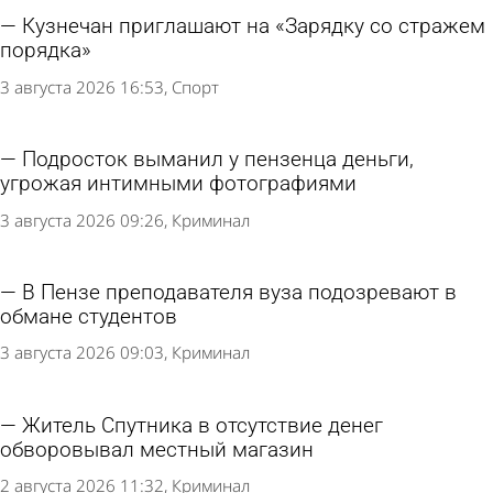
Кузнечан приглашают на «Зарядку со стражем
порядка»
3 августа 2026 16:53
Спорт
Подросток выманил у пензенца деньги,
угрожая интимными фотографиями
3 августа 2026 09:26
Криминал
В Пензе преподавателя вуза подозревают в
обмане студентов
3 августа 2026 09:03
Криминал
Житель Спутника в отсутствие денег
обворовывал местный магазин
2 августа 2026 11:32
Криминал