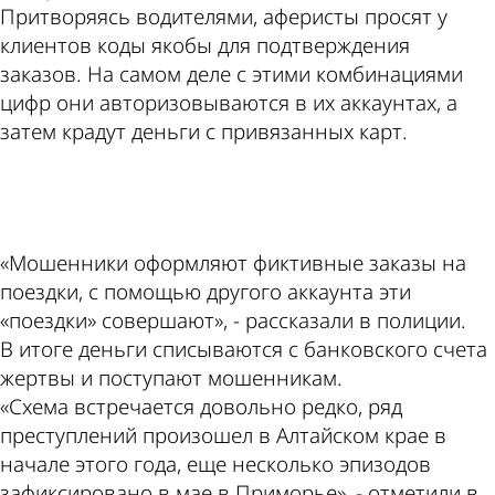
Притворяясь водителями, аферисты просят у
клиентов коды якобы для подтверждения
заказов. На самом деле с этими комбинациями
цифр они авторизовываются в их аккаунтах, а
затем крадут деньги с привязанных карт.
ad
«Мошенники оформляют фиктивные заказы на
поездки, с помощью другого аккаунта эти
«поездки» совершают», - рассказали в полиции.
В итоге деньги списываются с банковского счета
жертвы и поступают мошенникам.
«Схема встречается довольно редко, ряд
преступлений произошел в Алтайском крае в
начале этого года, еще несколько эпизодов
зафиксировано в мае в Приморье», - отметили в