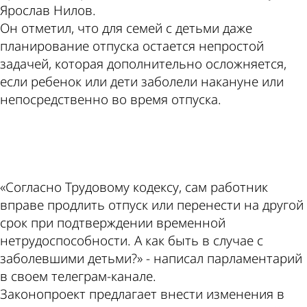
Ярослав Нилов.
Он отметил, что для семей с детьми даже
планирование отпуска остается непростой
задачей, которая дополнительно осложняется,
если ребенок или дети заболели накануне или
непосредственно во время отпуска.
ad
«Согласно Трудовому кодексу, сам работник
вправе продлить отпуск или перенести на другой
срок при подтверждении временной
нетрудоспособности. А как быть в случае с
заболевшими детьми?» - написал парламентарий
в своем телеграм-канале.
Законопроект предлагает внести изменения в