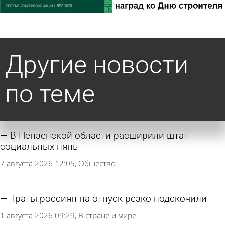
Другие новости
по теме
В Пензенской области расширили штат
социальных нянь
7 августа 2026 12:05
Общество
Траты россиян на отпуск резко подскочили
1 августа 2026 09:29
В стране и мире