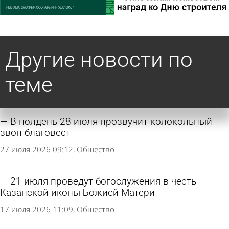
Другие новости по
теме
В полдень 28 июля прозвучит колокольный
звон-благовест
27 июля 2026 09:12
Общество
21 июля проведут богослужения в честь
Казанской иконы Божией Матери
17 июля 2026 11:09
Общество