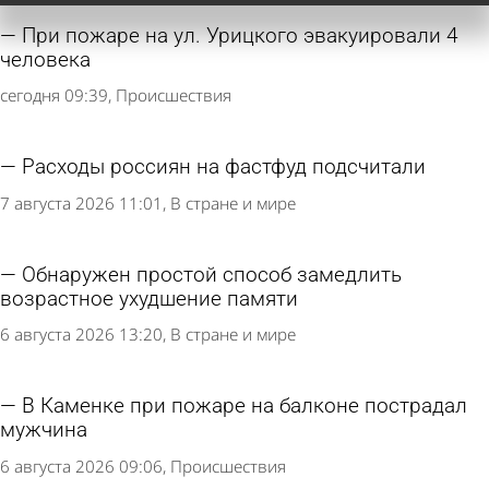
При пожаре на ул. Урицкого эвакуировали 4
человека
сегодня 09:39
Происшествия
Расходы россиян на фастфуд подсчитали
7 августа 2026 11:01
В стране и мире
Обнаружен простой способ замедлить
возрастное ухудшение памяти
6 августа 2026 13:20
В стране и мире
В Каменке при пожаре на балконе пострадал
мужчина
6 августа 2026 09:06
Происшествия