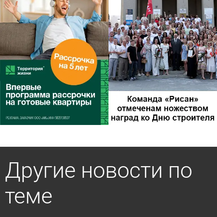
Другие новости по
теме