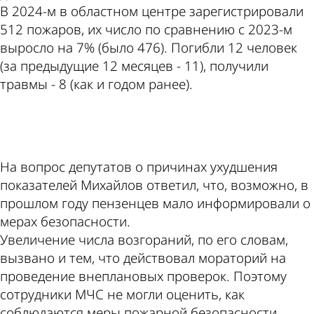
В 2024-м в областном центре зарегистрировали
512 пожаров, их число по сравнению с 2023-м
выросло на 7% (было 476). Погибли 12 человек
(за предыдущие 12 месяцев - 11), получили
травмы - 8 (как и годом ранее).
ad
На вопрос депутатов о причинах ухудшения
показателей Михайлов ответил, что, возможно, в
прошлом году пензенцев мало информировали о
мерах безопасности.
Увеличение числа возгораний, по его словам,
вызвано и тем, что действовал мораторий на
проведение внеплановых проверок. Поэтому
сотрудники МЧС не могли оценить, как
соблюдаются меры пожарной безопасности.