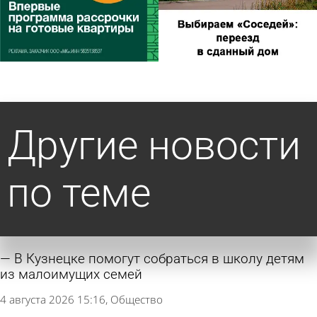
Другие новости
по теме
В Кузнецке помогут собраться в школу детям
из малоимущих семей
4 августа 2026 15:16
Общество