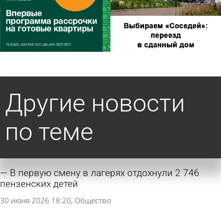
Другие новости
по теме
В первую смену в лагерях отдохнули 2 746
пензенских детей
30 июня 2026 18:20
Общество