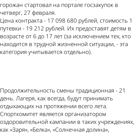
горожан стартовал на портале госзакупок в
четверг, 27 февраля.
Цена контракта - 17 098 680 рублей, стоимость 1
путевки - 19 212 рублей. Их предоставят детям в
возрасте от 6 до 17 лет (за исключением тех, кто
находится в трудной жизненной ситуации, - эта
категория учитывается отдельно).
ad
Продолжительность смены традиционная - 21
день. Лагеря, как всегда, будут принимать
отдыхающих на протяжении всего лета.
Спорткомитет является организатором
оздоровительной кампании в таких учреждениях,
как «Заря», «Белка», «Солнечная долина»,