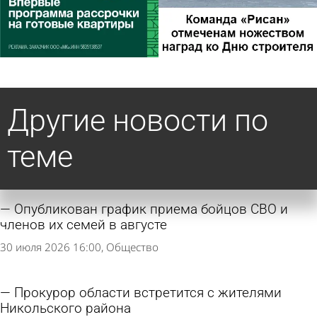
Другие новости по
теме
Опубликован график приема бойцов СВО и
членов их семей в августе
30 июля 2026 16:00
Общество
Прокурор области встретится с жителями
Никольского района