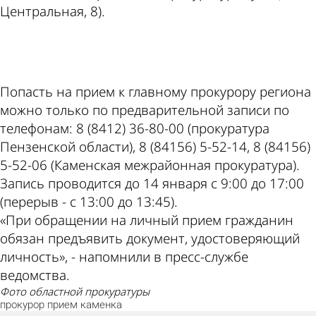
Центральная, 8).
ad
Попасть на прием к главному прокурору региона
можно только по предварительной записи по
телефонам: 8 (8412) 36-80-00 (прокуратура
Пензенской области), 8 (84156) 5-52-14, 8 (84156)
5-52-06 (Каменская межрайонная прокуратура).
Запись проводится до 14 января с 9:00 до 17:00
(перерыв - с 13:00 до 13:45).
«При обращении на личный прием гражданин
обязан предъявить документ, удостоверяющий
личность», - напомнили в пресс-службе
ведомства.
фото областной прокуратуры
прокурор
прием
каменка