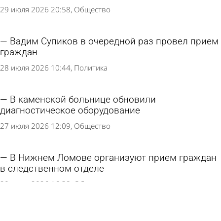
29 июля 2026 20:58
Общество
Вадим Супиков в очередной раз провел прием
граждан
28 июля 2026 10:44
Политика
В каменской больнице обновили
диагностическое оборудование
27 июля 2026 12:09
Общество
В Нижнем Ломове организуют прием граждан
в следственном отделе
20 июля 2026 16:38
Общество
Житель Каменки попытался дать взятку, чтобы