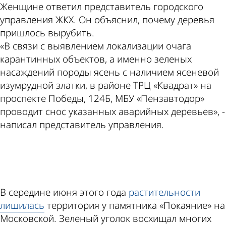
Женщине ответил представитель городского
управления ЖКХ. Он объяснил, почему деревья
пришлось вырубить.
«В связи с выявлением локализации очага
карантинных объектов, а именно зеленых
насаждений породы ясень с наличием ясеневой
изумрудной златки, в районе ТРЦ «Квадрат» на
проспекте Победы, 124Б, МБУ «Пензавтодор»
проводит снос указанных аварийных деревьев», -
написал представитель управления.
ad
В середине июня этого года
растительности
лишилась
территория у памятника «Покаяние» на
Московской. Зеленый уголок восхищал многих