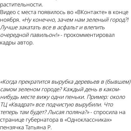
растительности.
Видео с места появилось во «ВКонтакте» в конце
ноября.
«Ну конечно, зачем нам зеленый город?!
Лучше закатать все в асфальт и влепить
очередной павильон!»
- прокомментировал
кадры автор.
ad
«Когда прекратится вырубка деревьев в (бывшем)
самом зеленом городе? Каждый день в каком-
нибудь месте вижу одни пеньки. Пример: около
ТЦ «Квадрат» все подчистую вырубили. Что
теперь там будет? Лысая поляна?»
- спросила на
странице губернатора в «Одноклассниках»
пензячка Татьяна Р.