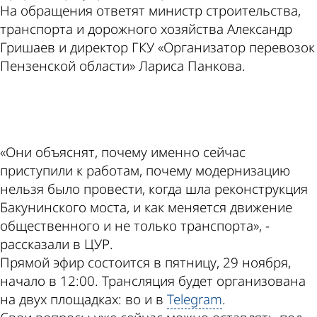
На обращения ответят министр строительства,
транспорта и дорожного хозяйства Александр
Гришаев и директор ГКУ «Организатор перевозок
Пензенской области» Лариса Панкова.
ad
«Они объяснят, почему именно сейчас
приступили к работам, почему модернизацию
нельзя было провести, когда шла реконструкция
Бакунинского моста, и как меняется движение
общественного и не только транспорта», -
рассказали в ЦУР.
Прямой эфир состоится в пятницу, 29 ноября,
начало в 12:00. Трансляция будет организована
на двух площадках: во и в
Telegram
.