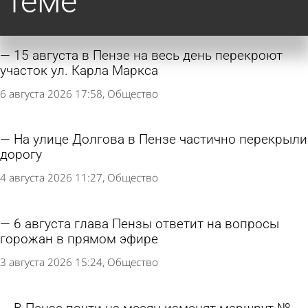
теме
15 августа в Пензе на весь день перекроют
участок ул. Карла Маркса
6 августа 2026 17:58
Общество
На улице Долгова в Пензе частично перекрыли
дорогу
4 августа 2026 11:27
Общество
6 августа глава Пензы ответит на вопросы
горожан в прямом эфире
3 августа 2026 15:24
Общество