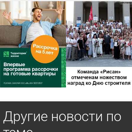
Другие новости по