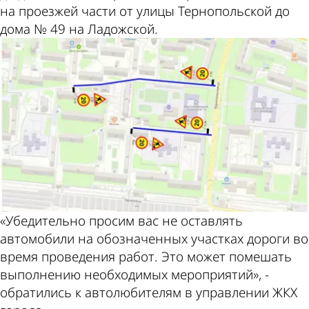
на проезжей части от улицы Тернопольской до
дома № 49 на Ладожской.
«Убедительно просим вас не оставлять
автомобили на обозначенных участках дороги во
время проведения работ. Это может помешать
выполнению необходимых мероприятий», -
обратились к автолюбителям в управлении ЖКХ