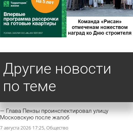
Другие новости
по теме
Глава Пензы проинспектировал улицу
Московскую после жалоб
7 августа 2026 17:25
Общество