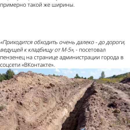
примерно такой же ширины.
ad
«Приходится обходить очень далеко - до дороги,
ведущей к кладбищу от М-5»
, - посетовал
пензенец на странице администрации города в
соцсети «ВКонтакте».