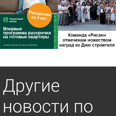
Другие
новости по