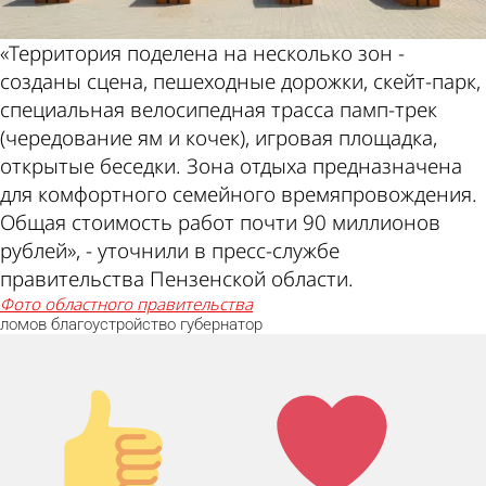
«Территория поделена на несколько зон -
созданы сцена, пешеходные дорожки, скейт-парк,
специальная велосипедная трасса памп-трек
(чередование ям и кочек), игровая площадка,
открытые беседки. Зона отдыха предназначена
для комфортного семейного времяпровождения.
Общая стоимость работ почти 90 миллионов
рублей», - уточнили в пресс-службе
правительства Пензенской области.
фото областного правительства
ломов
благоустройство
губернатор
Палец
Лайк!
вверх!