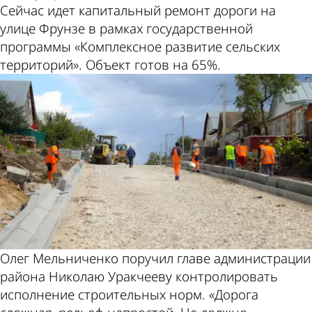
Сейчас идет капитальный ремонт дороги на
улице Фрунзе в рамках государственной
программы «Комплексное развитие сельских
территорий». Объект готов на 65%.
Олег Мельниченко поручил главе администрации
района Николаю Уракчееву контролировать
исполнение строительных норм. «Дорога