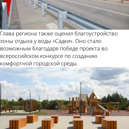
Глава региона также оценил благоустройство
зоны отдыха у воды «Садки». Оно стало
возможным благодаря победе проекта во
всероссийском конкурсе по созданию
комфортной городской среды.