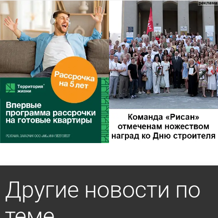
Другие новости по
теме