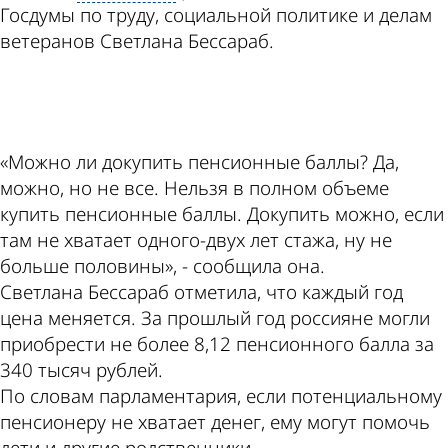
Госдумы по труду, социальной политике и делам
ветеранов Светлана Бессараб.
ad
«Можно ли докупить пенсионные баллы? Да,
можно, но не все. Нельзя в полном объеме
купить пенсионные баллы. Докупить можно, если
там не хватает одного-двух лет стажа, ну не
больше половины», - сообщила она.
Светлана Бессараб отметила, что каждый год
цена меняется. За прошлый год россияне могли
приобрести не более 8,12 пенсионного балла за
340 тысяч рублей.
По словам парламентария, если потенциальному
пенсионеру не хватает денег, ему могут помочь