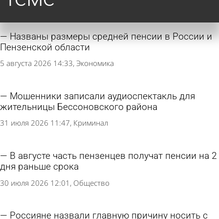
Названы размеры средней пенсии в России и
Пензенской области
5 августа 2026 14:33
Экономика
Мошенники записали аудиоспектакль для
жительницы Бессоновского района
31 июля 2026 11:47
Криминал
В августе часть пензенцев получат пенсии на 2
дня раньше срока
30 июля 2026 12:01
Общество
Россияне назвали главную причину носить с