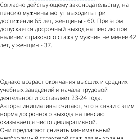
Согласно действующему законодательству, на
пенсию мужчины могут выходить при
достижении 65 лет, женщины - 60. При этом
допускается досрочный выход на пенсию при
наличии страхового стажа у мужчин не менее 42
лет, у женщин - 37.
ad
Однако возраст окончания высших и средних
учебных заведений и начала трудовой
деятельности составляет 23-24 года.
Авторы инициативы считают, что в связи с этим
норма досрочного выхода на пенсию
оказывается чисто декларативной.
Они предлагают снизить минимальный
необходимый страховой стаж для выхода на