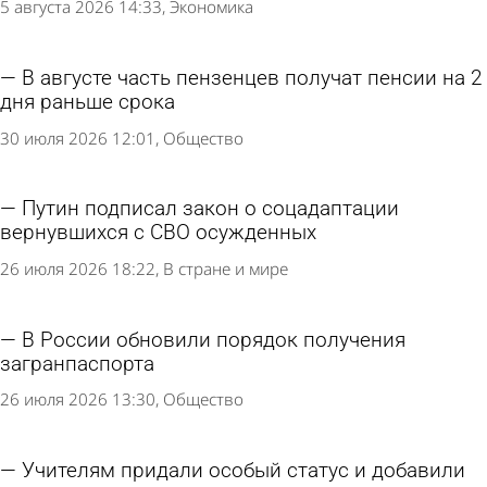
5 августа 2026 14:33
Экономика
В августе часть пензенцев получат пенсии на 2
дня раньше срока
30 июля 2026 12:01
Общество
Путин подписал закон о соцадаптации
вернувшихся с СВО осужденных
26 июля 2026 18:22
В стране и мире
В России обновили порядок получения
загранпаспорта
26 июля 2026 13:30
Общество
Учителям придали особый статус и добавили