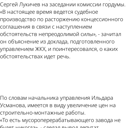
Сергей Лукичев на заседании комиссии гордумы.
«В настоящее время ведется судебное
производство по расторжению концессионного
соглашения в связи с наступлением
обстоятельств непреодолимой силы», - зачитал
он объяснение из доклада, подготовленного
управлением ЖКХ, и поинтересовался, о каких
обстоятельствах идет речь.
ad
По словам начальника управления Ильдара
Усманова, имеется в виду увеличение цен на
строительно-монтажные работы.
«То есть мусороперерабатывающего завода не
будет никогда», - сделал вывод депутат.