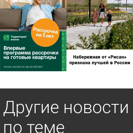
Другие новости
по теме