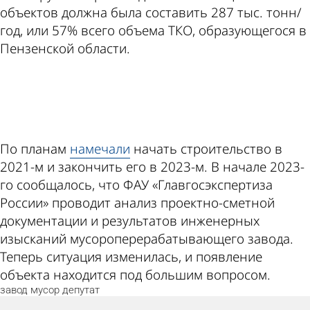
объектов должна была составить 287 тыс. тонн/
год, или 57% всего объема ТКО, образующегося в
Пензенской области.
ad
По планам
намечали
начать строительство в
2021-м и закончить его в 2023-м. В начале 2023-
го сообщалось, что ФАУ «Главгосэкспертиза
России» проводит анализ проектно-сметной
документации и результатов инженерных
изысканий мусороперерабатывающего завода.
Теперь ситуация изменилась, и появление
объекта находится под большим вопросом.
завод
мусор
депутат