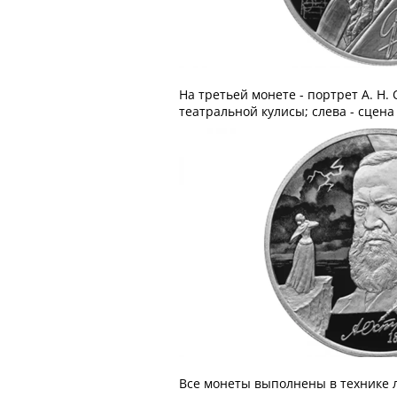
На третьей монете - портрет А. Н.
театральной кулисы; слева - сцена
Все монеты выполнены в технике 