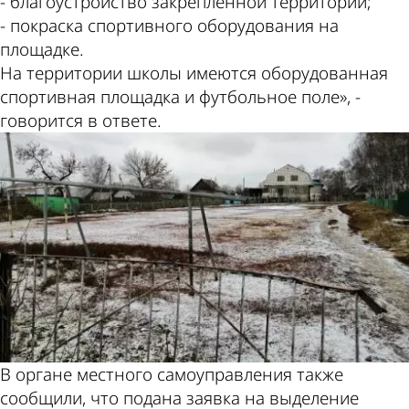
- благоустройство закрепленной территории;
- покраска спортивного оборудования на
площадке.
На территории школы имеются оборудованная
спортивная площадка и футбольное поле», -
говорится в ответе.
В органе местного самоуправления также
сообщили, что подана заявка на выделение