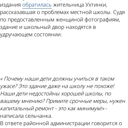
издания
обратилась
жительница Ухтинки,
рассказавшая о проблемах местной школы. Судя
по предоставленным женщиной фотографиям,
здание и школьный двор находятся в
удручающем состоянии.
ad
« Почему наши дети должны учиться в таком
ужасе? Это здание даже на школу не похоже!
Наши дети недостойны хорошей школы, по
вашему мнению? Примите срочные меры, нужен
капитальный ремонт - это как минимум!»
-
написала сельчанка.
В ответе районной администрации говорится о