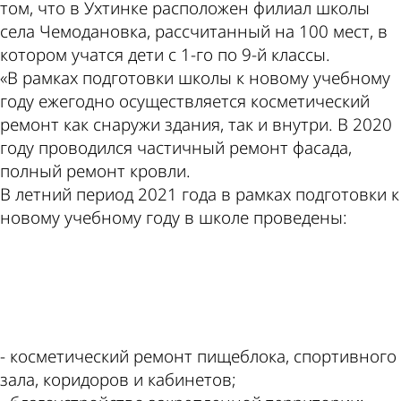
том, что в Ухтинке расположен филиал школы
села Чемодановка, рассчитанный на 100 мест, в
котором учатся дети с 1-го по 9-й классы.
«В рамках подготовки школы к новому учебному
году ежегодно осуществляется косметический
ремонт как снаружи здания, так и внутри. В 2020
году проводился частичный ремонт фасада,
полный ремонт кровли.
В летний период 2021 года в рамках подготовки к
новому учебному году в школе проведены:
ad
- косметический ремонт пищеблока, спортивного
зала, коридоров и кабинетов;