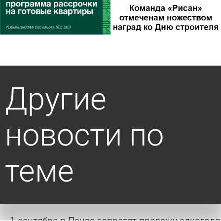
Другие
новости по
теме