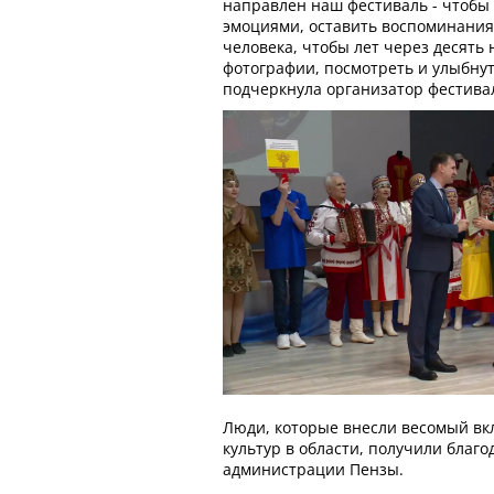
направлен наш фестиваль - чтобы
эмоциями, оставить воспоминания, 
человека, чтобы лет через десять
фотографии, посмотреть и улыбнуть
подчеркнула организатор фестива
Люди, которые внесли весомый вк
культур в области, получили благ
администрации Пензы.