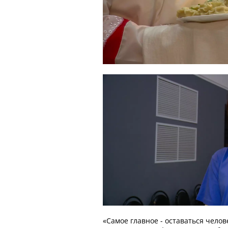
«Самое главное - оставаться челов