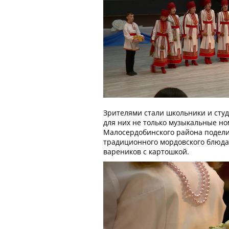
Зрителями стали школьники и сту
для них не только музыкальные но
Малосердобинского района подели
традиционного мордовского блюда 
вареников с картошкой.