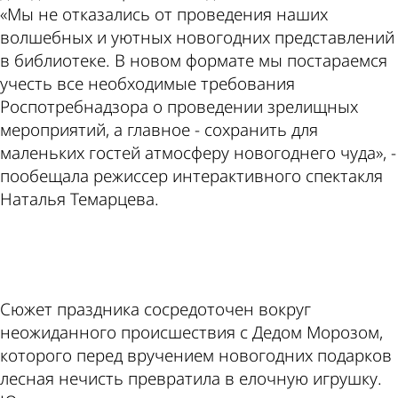
«Мы не отказались от проведения наших
волшебных и уютных новогодних представлений
в библиотеке. В новом формате мы постараемся
учесть все необходимые требования
Роспотребнадзора о проведении зрелищных
мероприятий, а главное - сохранить для
маленьких гостей атмосферу новогоднего чуда», -
пообещала режиссер интерактивного спектакля
Наталья Темарцева.
ad
Сюжет праздника сосредоточен вокруг
неожиданного происшествия с Дедом Морозом,
которого перед вручением новогодних подарков
лесная нечисть превратила в елочную игрушку.