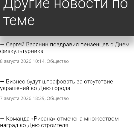
Другие новости по
теме
Сергей Васянин поздравил пензенцев с Днем
физкультурника
8 августа 2026 10:14
Общество
Бизнес будут штрафовать за отсутствие
украшений ко Дню города
7 августа 2026 18:29
Общество
Команда «Рисана» отмечена множеством
наград ко Дню строителя