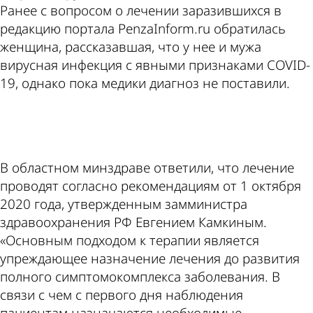
Ранее с вопросом о лечении заразившихся в
редакцию портала PenzaInform.ru обратилась
женщина, рассказавшая, что у нее и мужа
вирусная инфекция с явными признаками COVID-
19, однако пока медики диагноз не поставили.
ad
В областном минздраве ответили, что лечение
проводят согласно рекомендациям от 1 октября
2020 года, утвержденным замминистра
здравоохранения РФ Евгением Камкиным.
«Основным подходом к терапии является
упреждающее назначение лечения до развития
полного симптомокомплекса заболевания. В
связи с чем с первого дня наблюдения