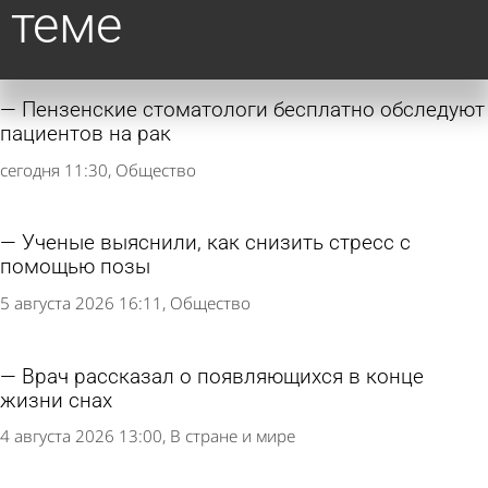
теме
Пензенские стоматологи бесплатно обследуют
пациентов на рак
сегодня 11:30
Общество
Ученые выяснили, как снизить стресс с
помощью позы
5 августа 2026 16:11
Общество
Врач рассказал о появляющихся в конце
жизни снах
4 августа 2026 13:00
В стране и мире