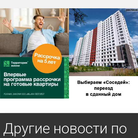
Другие новости по