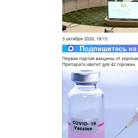
3 октября 2020, 18:15
Первая партия вакцины от коронав
Препарата хватит для 42 горожан.