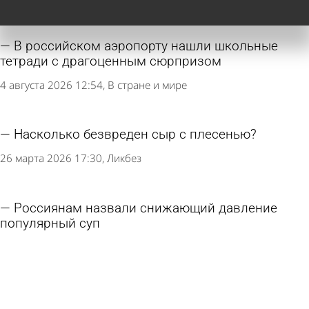
В российском аэропорту нашли школьные
тетради с драгоценным сюрпризом
4 августа 2026 12:54
В стране и мире
Насколько безвреден сыр с плесенью?
26 марта 2026 17:30
Ликбез
Россиянам назвали снижающий давление
популярный суп
13 марта 2026 13:34
В стране и мире
Как хранить целые и разрезанные лимоны?