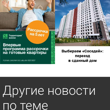
Другие новости
по теме