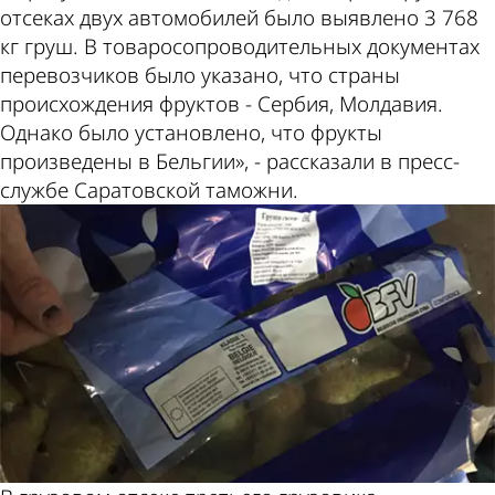
отсеках двух автомобилей было выявлено 3 768
кг груш. В товаросопроводительных документах
перевозчиков было указано, что страны
происхождения фруктов - Сербия, Молдавия.
Однако было установлено, что фрукты
произведены в Бельгии», - рассказали в пресс-
службе Саратовской таможни.