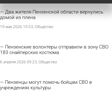
Два жителя Пензенской области вернулись
домой из плена
19 мая 2026 10:53
Общество
Пензенские волонтеры отправили в зону СВО
183 снайперских костюма
6 апреля 2026 09:23
Общество
Пензенцы могут помочь бойцам СВО в
учреждениях культуры
29 января 2026 15:08
Общество