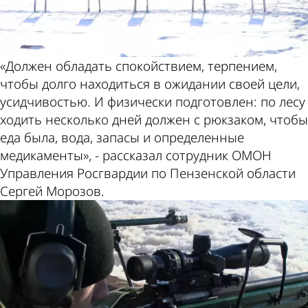
«Должен обладать спокойствием, терпением,
чтобы долго находиться в ожидании своей цели,
усидчивостью. И физически подготовлен: по лесу
ходить несколько дней должен с рюкзаком, чтобы
еда была, вода, запасы и определенные
медикаменты», - рассказал сотрудник ОМОН
Управления Росгвардии по Пензенской области
Сергей Морозов.