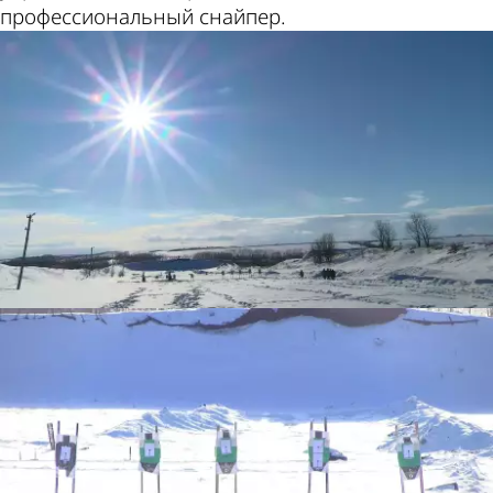
профессиональный снайпер.