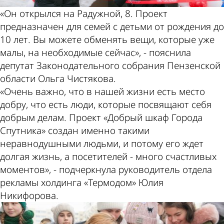
«Он открылся на Радужной, 8. Проект
предназначен для семей с детьми от рождения до
10 лет. Вы можете обменять вещи, которые уже
малы, на необходимые сейчас», - пояснила
депутат Законодательного собрания Пензенской
области Ольга Чистякова.
«Очень важно, что в нашей жизни есть место
добру, что есть люди, которые посвящают себя
добрым делам. Проект «Добрый шкаф Города
Спутника» создан именно такими
неравнодушными людьми, и потому его ждет
долгая жизнь, а посетителей - много счастливых
моментов», - подчеркнула руководитель отдела
рекламы холдинга «Термодом» Юлия
Никифорова.