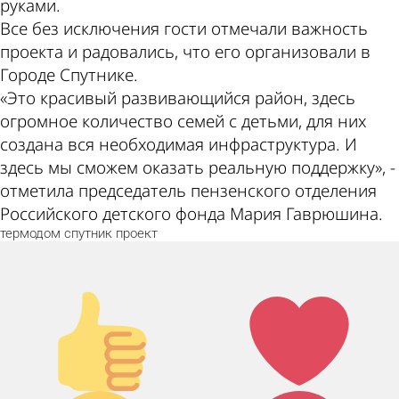
руками.
Все без исключения гости отмечали важность
проекта и радовались, что его организовали в
Городе Спутнике.
«Это красивый развивающийся район, здесь
огромное количество семей с детьми, для них
создана вся необходимая инфраструктура. И
здесь мы сможем оказать реальную поддержку», -
отметила председатель пензенского отделения
Российского детского фонда Мария Гаврюшина.
термодом
спутник
проект
Палец
Лайк!
вверх!