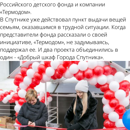
Российского детского фонда и компании
«Термодом».
В Спутнике уже действовал пункт выдачи вещей
семьям, оказавшимся в трудной ситуации. Когда
представители фонда рассказали о своей
инициативе, «Термодом», не задумываясь,
поддержал ее. И два проекта объединились в
один - «Добрый шкаф Города Спутника».