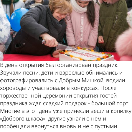
В день открытия был организован праздник.
Звучали песни, дети и взрослые обнимались и
фотографировались с Добрым Мишкой, водили
хороводы и участвовали в конкурсах. После
торжественной церемонии открытия гостей
праздника ждал сладкий подарок - большой торт.
Многие в этот день уже принесли вещи в копилку
«Доброго шкафа», другие узнали о нем и
пообещали вернуться вновь и не с пустыми