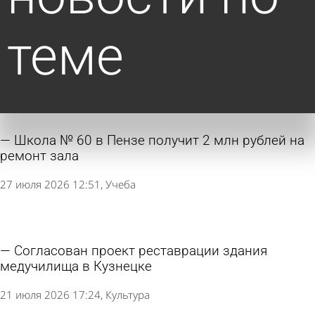
теме
Школа № 60 в Пензе получит 2 млн рублей на
ремонт зала
27 июля 2026 12:51
Учеба
Согласован проект реставрации здания
медучилища в Кузнецке
21 июля 2026 17:24
Культура