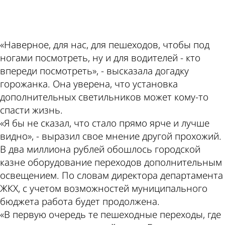
ad
«Наверное, для нас, для пешеходов, чтобы под
ногами посмотреть, ну и для водителей - кто
впереди посмотреть», - высказала догадку
горожанка. Она уверена, что установка
дополнительных светильников может кому-то
спасти жизнь.
«Я бы не сказал, что стало прямо ярче и лучше
видно», - выразил свое мнение другой прохожий.
В два миллиона рублей обошлось городской
казне оборудование переходов дополнительным
освещением. По словам директора департамента
ЖКХ, с учетом возможностей муниципального
бюджета работа будет продолжена.
«В первую очередь те пешеходные переходы, где