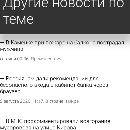
Другие новости по
теме
В Каменке при пожаре на балконе пострадал
мужчина
сегодня 09:06
Происшествия
Россиянам дали рекомендации для
безопасного входа в кабинет банка через
браузер
5 августа 2026 11:17
В стране и мире
В МЧС прокомментировали возгорание
мусоровоза на улице Кирова