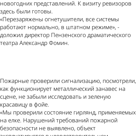
новогодних представлений. К визиту ревизоров
здесь были готовы.
«Перезаряжены огнетушители, все системы
работают нормально, в штатном режиме», -
доложил директор Пензенского драматического
театра Александр Фомин.
ad
Пожарные проверили сигнализацию, посмотрели,
как функционирует металлический занавес на
сцене, не забыли исследовать и зеленую
красавицу в фойе.
«Мы проверили состояние гирлянд, применяемых
на елке. Нарушений требований пожарной
безопасности не выявлено, объект
эксплуатируется в удовлетворительном