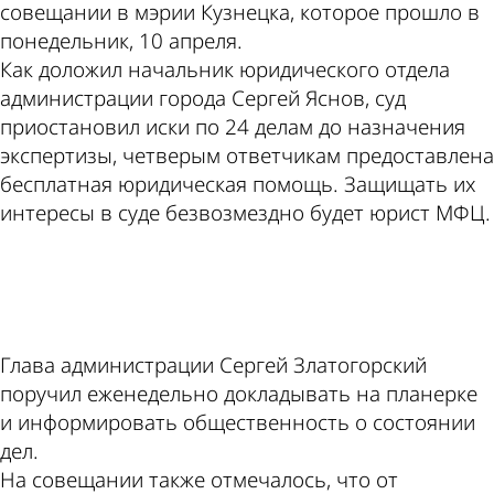
совещании в мэрии Кузнецка, которое прошло в
понедельник, 10 апреля.
Как доложил начальник юридического отдела
администрации города Сергей Яснов, суд
приостановил иски по 24 делам до назначения
экспертизы, четверым ответчикам предоставлена
бесплатная юридическая помощь. Защищать их
интересы в суде безвозмездно будет юрист МФЦ.
ad
Глава администрации Сергей Златогорский
поручил еженедельно докладывать на планерке
и информировать общественность о состоянии
дел.
На совещании также отмечалось, что от