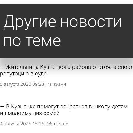
Другие новости
по теме
Жительница Кузнецкого района отстояла свою
репутацию в суде
5 августа 2026 09:23
Из жизни
В Кузнецке помогут собраться в школу детям
из малоимущих семей
4 августа 2026 15:16
Общество