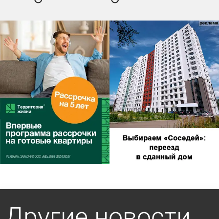
Другие новости