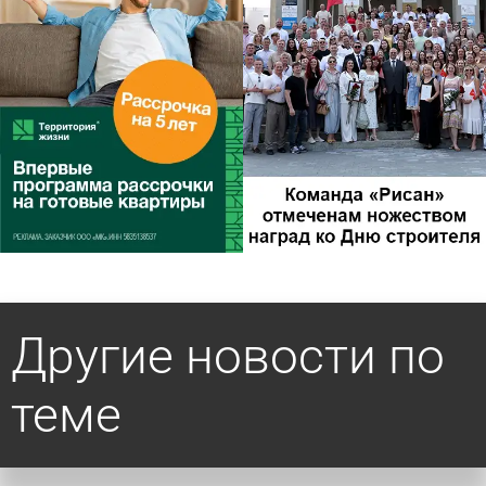
Другие новости по
теме