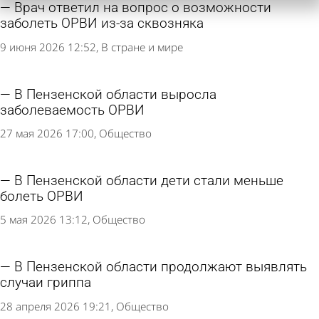
Врач ответил на вопрос о возможности
заболеть ОРВИ из-за сквозняка
9 июня 2026 12:52
В стране и мире
В Пензенской области выросла
заболеваемость ОРВИ
27 мая 2026 17:00
Общество
В Пензенской области дети стали меньше
болеть ОРВИ
5 мая 2026 13:12
Общество
В Пензенской области продолжают выявлять
случаи гриппа
28 апреля 2026 19:21
Общество