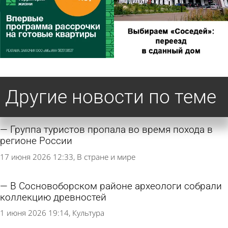
Другие новости по теме
Группа туристов пропала во время похода в
регионе России
17 июня 2026 12:33
В стране и мире
В Сосновоборском районе археологи собрали
коллекцию древностей
1 июня 2026 19:14
Культура