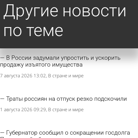
Другие новости
по теме
В России задумали упростить и ускорить
продажу изъятого имущества
7 августа 2026 13:02
В стране и мире
Траты россиян на отпуск резко подскочили
1 августа 2026 09:29
В стране и мире
Губернатор сообщил о сокращении госдолга