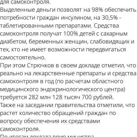
для самоконтроля.
Выделенные деньги позволят на 98% обеспечить
потребности граждан инсулином, на 30,5% -
таблетированными препаратами. Средства
самоконтроля получат 100% детей с сахарным
диабетом, беременных женщин, слабовидящих и
тех, кто не имеет возможности передвигаться
самостоятельно.
При этом Стрючков в своем докладе отметил, что
реально на лекарственные препараты и средства
самоконтроля в год (по расчетам областного
медицинского эндокринологического центра)
требуется 282 млн 128 тысяч 700 рублей.
Также на заседании правительства отметили, что
растет количество обращений граждан по
вопросу обеспечения их средствами
самоконтроля.
По итогам доклада врио министра