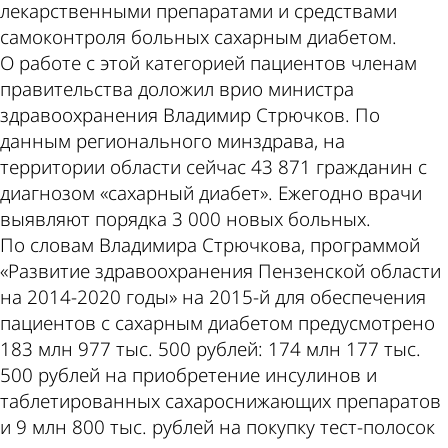
лекарственными препаратами и средствами
самоконтроля больных сахарным диабетом.
О работе с этой категорией пациентов членам
правительства доложил врио министра
здравоохранения Владимир Стрючков. По
данным регионального минздрава, на
территории области сейчас 43 871 гражданин с
диагнозом «сахарный диабет». Ежегодно врачи
выявляют порядка 3 000 новых больных.
По словам Владимира Стрючкова, программой
«Развитие здравоохранения Пензенской области
на 2014-2020 годы» на 2015-й для обеспечения
пациентов с сахарным диабетом предусмотрено
183 млн 977 тыс. 500 рублей: 174 млн 177 тыс.
500 рублей на приобретение инсулинов и
таблетированных сахароснижающих препаратов
и 9 млн 800 тыс. рублей на покупку тест-полосок