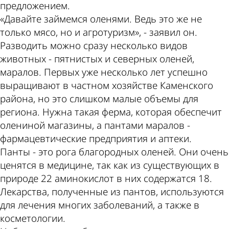
предложением.
«Давайте займемся оленями. Ведь это же не
только мясо, но и агротуризм», - заявил он.
Разводить можно сразу несколько видов
животных - пятнистых и северных оленей,
маралов. Первых уже несколько лет успешно
выращивают в частном хозяйстве Каменского
района, но это слишком малые объемы для
региона. Нужна такая ферма, которая обеспечит
олениной магазины, а пантами маралов -
фармацевтические предприятия и аптеки.
Панты - это рога благородных оленей. Они очень
ценятся в медицине, так как из существующих в
природе 22 аминокислот в них содержатся 18.
Лекарства, полученные из пантов, используются
для лечения многих заболеваний, а также в
косметологии.