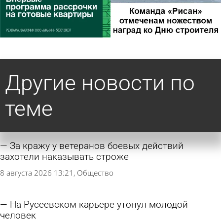
Другие новости по
теме
За кражу у ветеранов боевых действий
захотели наказывать строже
8 августа 2026 13:21
Общество
На Русеевском карьере утонул молодой
человек