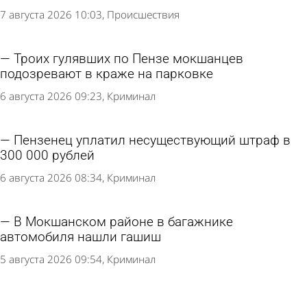
7 августа 2026 10:03
Происшествия
Троих гулявших по Пензе мокшанцев
подозревают в краже на парковке
6 августа 2026 09:23
Криминал
Пензенец уплатил несуществующий штраф в
300 000 рублей
6 августа 2026 08:34
Криминал
В Мокшанском районе в багажнике
автомобиля нашли гашиш
5 августа 2026 09:54
Криминал
Празднование Дня ВДВ в Пензе прошло без