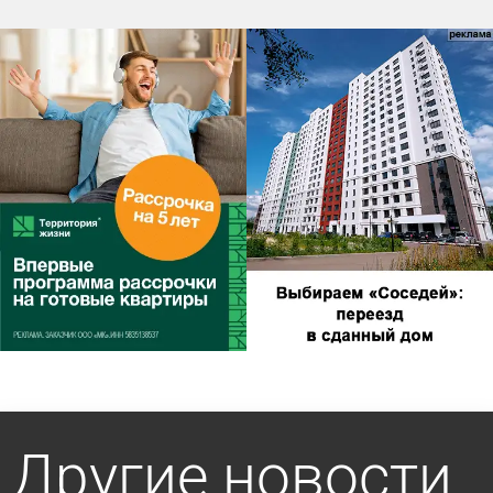
Другие новости