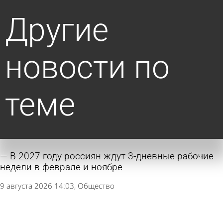
Другие
новости по
теме
В 2027 году россиян ждут 3-дневные рабочие
недели в феврале и ноябре
9 августа 2026 14:03
Общество