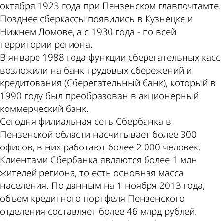
октября 1923 года при Пензенском главпочтамте.
Позднее сберкассы появились в Кузнецке и
Нижнем Ломове, а с 1930 года - по всей
территории региона.
В январе 1988 года функции сберегательных касс
возложили на банк трудовых сбережений и
кредитования (Сберегательный банк), который в
1990 году был преобразован в акционерный
коммерческий банк.
Сегодня филиальная сеть Сбербанка в
Пензенской области насчитывает более 300
офисов, в них работают более 2 000 человек.
Клиентами Сбербанка являются более 1 млн
жителей региона, то есть основная масса
населения. По данным на 1 ноября 2013 года,
объем кредитного портфеля Пензенского
отделения составляет более 46 млрд рублей.