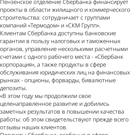
Пензенское отделение Сбербанка финансирует
проекты в области жилищного и коммерческого
строительства: сотрудничает с группами
компаний «Термодом» и «СКМ Групп».
Клиентам Сбербанка доступны банковские
гарантии в пользу налоговых и таможенных
органов, управление несколькими расчетными
счетами с одного рабочего места - «Сбербанк
корпорация», а также продукты в сфере
обслуживания юридических лиц на финансовых
рынках - опционы, форварды, бивалютные
депозиты.
«В этом году мы продолжили свое
целенаправленное развитие и добились
заметных результатов в повышении качества
работы: об этом свидетельствуют прежде всего
отзывы наших клиентов.
Продукты Сбербанка, особенно в сфере