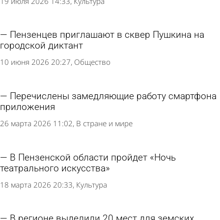
19 июля 2026 14:33
Культура
Пензенцев приглашают в сквер Пушкина на
городской диктант
10 июня 2026 20:27
Общество
Перечислены замедляющие работу смартфона
приложения
26 марта 2026 11:02
В стране и мире
В Пензенской области пройдет «Ночь
театрального искусства»
18 марта 2026 20:33
Культура
В регионе выделили 20 мест для земских