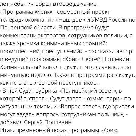
лет небытия обрел второе дыхание.
«Программа «Крик» - совместный проект
телерадиокомпании «Наш дом» и УМВД России по
Пензенской области. В программе будут
комментарии экспертов, сотрудников полиции, а
также хроника криминальных событий:
происшествий, преступлений», - рассказал автор
и ведущий программы «Крик» Сергей Поплевин.
Криминальный канал покажет, что случилось за
минувшую неделю. Также в программе расскажут,
как не стать жертвой преступников.
«В ней будут рубрика «Полицейский совет», в
которой эксперты будут давать комментарии по
актуальным темам, и «Вопрос-ответ», где зрители
могут задать вопросы сотрудникам полиции», -
добавил Сергей Поплевин.
Итак, премьерный показ программы «Крик»