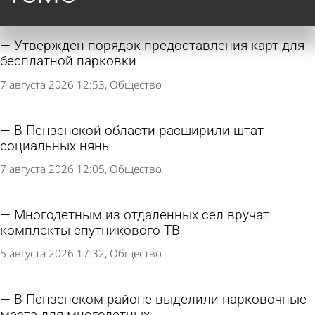
Утвержден порядок предоставления карт для
бесплатной парковки
7 августа 2026 12:53
Общество
В Пензенской области расширили штат
социальных нянь
7 августа 2026 12:05
Общество
Многодетным из отдаленных сел вручат
комплекты спутникового ТВ
5 августа 2026 17:32
Общество
В Пензенском районе выделили парковочные