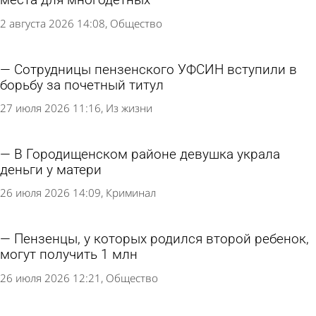
места для многодетных
2 августа 2026 14:08
Общество
Сотрудницы пензенского УФСИН вступили в
борьбу за почетный титул
27 июля 2026 11:16
Из жизни
В Городищенском районе девушка украла
деньги у матери
26 июля 2026 14:09
Криминал
Пензенцы, у которых родился второй ребенок,
могут получить 1 млн
26 июля 2026 12:21
Общество