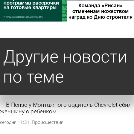
Другие новости
по теме
В Пензе у Монтажного водитель Chevrolet сбил
женщину с ребенком
сегодня 11:31
Происшествия