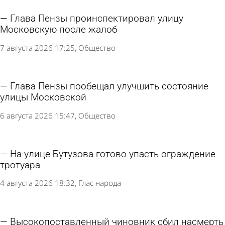
Глава Пензы проинспектировал улицу
Московскую после жалоб
7 августа 2026 17:25
Общество
Глава Пензы пообещал улучшить состояние
улицы Московской
6 августа 2026 15:47
Общество
На улице Бутузова готово упасть ограждение
тротуара
4 августа 2026 18:32
Глас народа
Высокопоставленный чиновник сбил насмерть