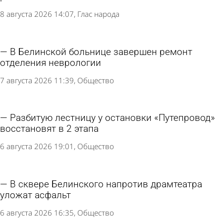
8 августа 2026 14:07
Глас народа
В Белинской больнице завершен ремонт
отделения неврологии
7 августа 2026 11:39
Общество
Разбитую лестницу у остановки «Путепровод»
восстановят в 2 этапа
6 августа 2026 19:01
Общество
В сквере Белинского напротив драмтеатра
уложат асфальт
6 августа 2026 16:35
Общество