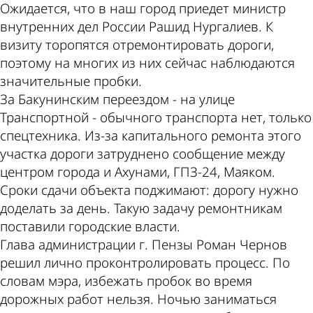
Ожидается, что в наш город приедет министр
внутренних дел России Рашид Нургалиев. К
визиту торопятся отремонтировать дороги,
поэтому на многих из них сейчас наблюдаются
значительные пробки.
За Бакунинским переездом - на улице
Транспортной - обычного транспорта нет, только
спецтехника. Из-за капитального ремонта этого
участка дороги затруднено сообщение между
центром города и Ахунами, ГПЗ-24, Маяком.
Сроки сдачи объекта поджимают: дорогу нужно
доделать за день. Такую задачу ремонтникам
поставили городские власти.
Глава администрации г. Пензы Роман Чернов
решил лично проконтролировать процесс. По
словам мэра, избежать пробок во время
дорожных работ нельзя. Ночью заниматься