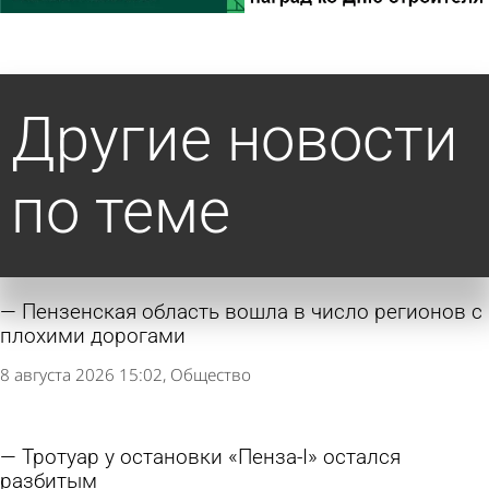
Другие новости
по теме
Пензенская область вошла в число регионов с
плохими дорогами
8 августа 2026 15:02
Общество
Тротуар у остановки «Пенза-I» остался
разбитым