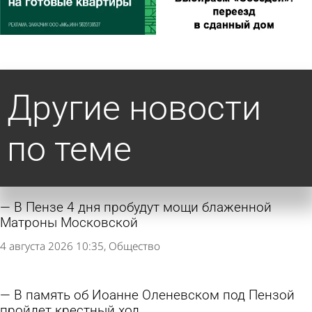
Другие новости
по теме
В Пензе 4 дня пробудут мощи блаженной
Матроны Московской
4 августа 2026 10:35
Общество
В память об Иоанне Оленевском под Пензой
пройдет крестный ход