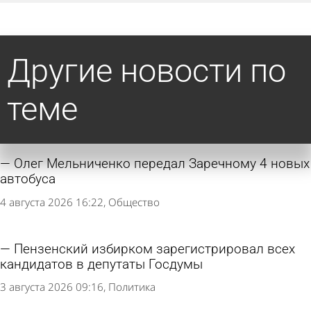
Другие новости по
теме
Олег Мельниченко передал Заречному 4 новых
автобуса
4 августа 2026 16:22
Общество
Пензенский избирком зарегистрировал всех
кандидатов в депутаты Госдумы
3 августа 2026 09:16
Политика