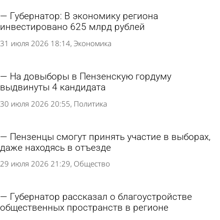
Губернатор: В экономику региона
инвестировано 625 млрд рублей
31 июля 2026 18:14
Экономика
На довыборы в Пензенскую гордуму
выдвинуты 4 кандидата
30 июля 2026 20:55
Политика
Пензенцы смогут принять участие в выборах,
даже находясь в отъезде
29 июля 2026 21:29
Общество
Губернатор рассказал о благоустройстве
общественных пространств в регионе