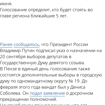
июня.
Голосование определит, кто будет стоять во
главе региона ближайшие 5 лет.
ad
Ранее
сообщалось
, что Президент России
Владимир Путин подписал указ о назначении на
20 сентября выборов депутатов в
Государственную Думу девятого созыва.
В Пензе в единый день голосования также
состоятся дополнительные выборы в городскую
думу по одномандатному округу № 19. До
февраля этого года мандат был у Дениса
Соболева. Он
подал
заявление
о досрочном
прекращении полномочий.