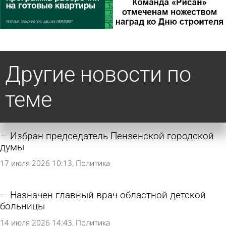
Другие новости по
теме
Избран председатель Пензенской городской
думы
17 июля 2026 10:13
Политика
Назначен главный врач областной детской
больницы
14 июля 2026 14:43
Политика