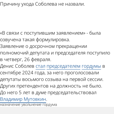
Причину ухода Соболева не назвали.
ad
«В связи с поступившим заявлением» - была
озвучена такая формулировка.
Заявление о досрочном прекращении
полномочий депутата и председателя поступило
в четверг, 26 февраля.
Денис Соболев
стал
председателем
гордумы
в
сентябре 2024 года, за него проголосовали
депутаты восьмого созыва на первой сессии.
Других претендентов на должность не было.
До него 5 лет в думе председательствовал
Владимир Мутовкин
.
назначение
увольнение
гордума