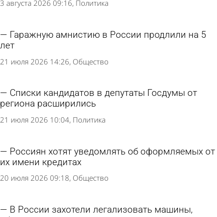
3 августа 2026 09:16
Политика
Гаражную амнистию в России продлили на 5
лет
21 июля 2026 14:26
Общество
Списки кандидатов в депутаты Госдумы от
региона расширились
21 июля 2026 10:04
Политика
Россиян хотят уведомлять об оформляемых от
их имени кредитах
20 июля 2026 09:18
Общество
В России захотели легализовать машины,