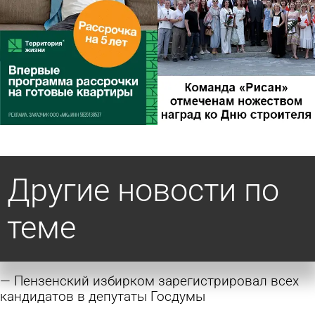
Другие новости по
теме
Пензенский избирком зарегистрировал всех
кандидатов в депутаты Госдумы