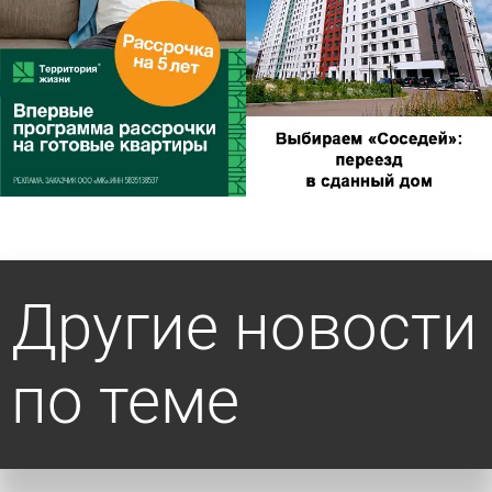
Другие новости
по теме