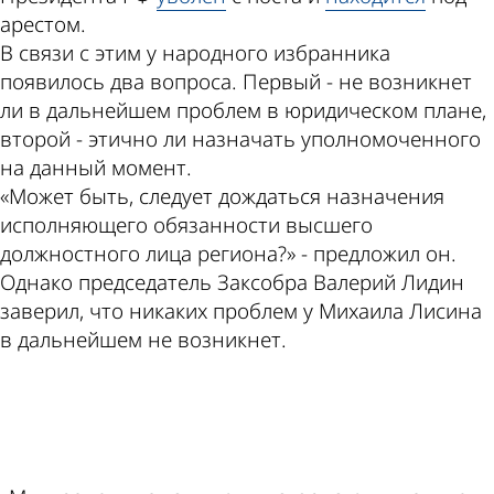
арестом.
В связи с этим у народного избранника
появилось два вопроса. Первый - не возникнет
ли в дальнейшем проблем в юридическом плане,
второй - этично ли назначать уполномоченного
на данный момент.
«Может быть, следует дождаться назначения
исполняющего обязанности высшего
должностного лица региона?» - предложил он.
Однако председатель Заксобра Валерий Лидин
заверил, что никаких проблем у Михаила Лисина
в дальнейшем не возникнет.
ad