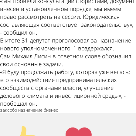
«Мы провели консультации с юристами, документ
внесен в установленном порядке, мы имеем
право рассмотреть на сессии. Юридическая
составляющая соответствует законодательству»,
- сообщил он.
В итоге 31 депутат проголосовал за назначение
нового уполномоченного, 1 воздержался.
Сам Михаил Лисин в ответном слове обозначил
свои основные задачи.
«Я буду продолжать работу, которая уже велась:
это взаимодействие предпринимательских
сообществ с органами власти, улучшение
делового климата и инвестиционной среды», -
пообещал он.
заксобр
назначение
бизнес
Палец
Лайк!