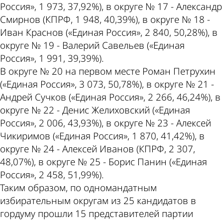
Россия», 1 973, 37,92%), в округе № 17 - Александр
Смирнов (КПРФ, 1 948, 40,39%), в округе № 18 -
Иван Краснов («Единая Россия», 2 840, 50,28%), в
округе № 19 - Валерий Савельев («Единая
Россия», 1 991, 39,39%).
В округе № 20 на первом месте Роман Петрухин
(«Единая Россия», 3 073, 50,78%), в округе № 21 -
Андрей Сучков («Единая Россия», 2 266, 46,24%), в
округе № 22 - Денис Желиховский («Единая
Россия», 2 006, 43,93%), в округе № 23 - Алексей
Чикиримов («Единая Россия», 1 870, 41,42%), в
округе № 24 - Алексей Иванов (КПРФ, 2 307,
48,07%), в округе № 25 - Борис Панин («Единая
Россия», 2 458, 51,99%).
Таким образом, по одномандатным
избирательным округам из 25 кандидатов в
гордуму прошли 15 представителей партии