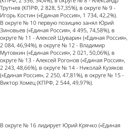
(КПРФ, 2 536, 54,4%), в округе № 8 - Александр
Трутнев (КПРФ, 2 828, 57,35%), в округе № 9 -
Игорь Костин («Единая Россия», 1 734, 42,2%).
В округе № 10 первую позицию занял Юрий
Зиновьев («Единая Россия», 4 495, 74,58%), в
округе № 11 - Алексей Шуварин («Единая Россия»,
2 084, 46,94%), в округе № 12 - Владимир
Мутовкин («Единая Россия», 2 021, 50,06%), в
округе № 13 - Алексей Рогонов («Единая Россия»,
2 243, 48,66%), в округе № 14 - Николай Кузяков
(«Единая Россия», 2 250, 47,81%), в округе № 15 -
Виктор Хомец (КПРФ, 2 544, 49,97%).
ad
В округе № 16 лидирует Юрий Крячко («Единая