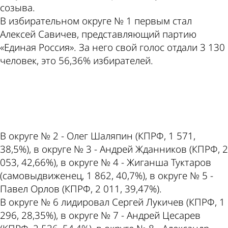
созыва.
В избирательном округе № 1 первым стал
Алексей Савичев, представляющий партию
«Единая Россия». За него свой голос отдали 3 130
человек, это 56,36% избирателей.
ad
В округе № 2 - Олег Шаляпин (КПРФ, 1 571,
38,5%), в округе № 3 - Андрей Жданников (КПРФ, 2
053, 42,66%), в округе № 4 - Жиганша Туктаров
(самовыдвиженец, 1 862, 40,7%), в округе № 5 -
Павел Орлов (КПРФ, 2 011, 39,47%).
В округе № 6 лидировал Сергей Лукичев (КПРФ, 1
296, 28,35%), в округе № 7 - Андрей Цесарев