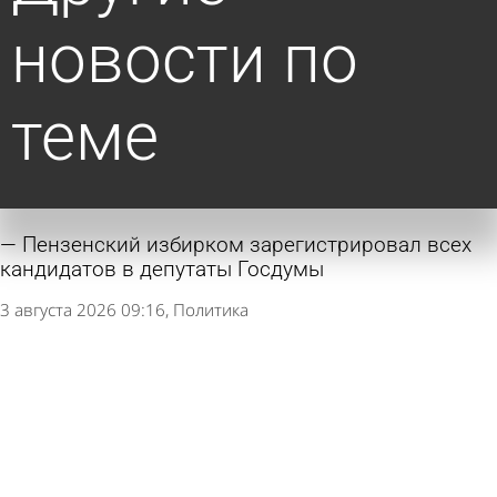
новости по
теме
Пензенский избирком зарегистрировал всех
кандидатов в депутаты Госдумы
3 августа 2026 09:16
Политика
На довыборы в Пензенскую гордуму
выдвинуты 4 кандидата
30 июля 2026 20:55
Политика