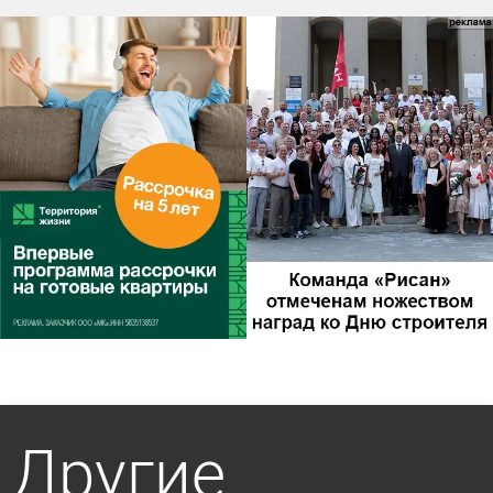
Другие