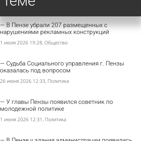
теме
В Пензе убрали 207 размещенных с
нарушениями рекламных конструкций
1 июля 2026 19:28
Общество
Судьба Социального управления г. Пензы
оказалась под вопросом
26 июня 2026 12:33
Политика
У главы Пензы появился советник по
молодежной политике
1 июня 2026 12:31
Политика
В Пензе у здания администрации появились