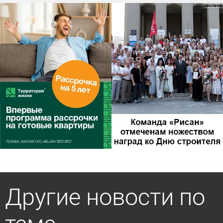
Другие новости по