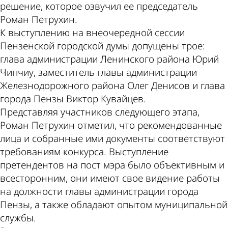
решение, которое озвучил ее председатель
Роман Петрухин.
К выступлению на внеочередной сессии
Пензенской городской думы допущены трое:
глава администрации Ленинского района Юрий
Чипчиу, заместитель главы администрации
Железнодорожного района Олег Денисов и глава
города Пензы Виктор Кувайцев.
Представляя участников следующего этапа,
Роман Петрухин отметил, что рекомендованные
лица и собранные ими документы соответствуют
требованиям конкурса. Выступление
претендентов на пост мэра было объективным и
всесторонним, они имеют свое видение работы
на должности главы администрации города
Пензы, а также обладают опытом муниципальной
службы.